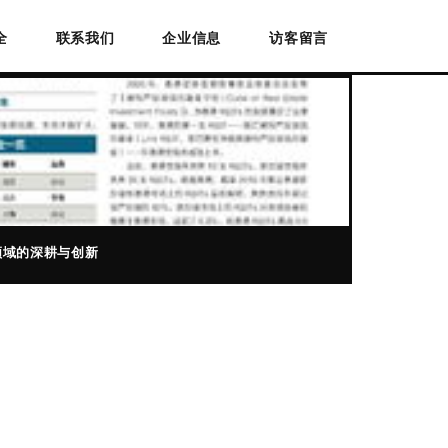
全
联系我们
企业信息
访客留言
领域的深耕与创新