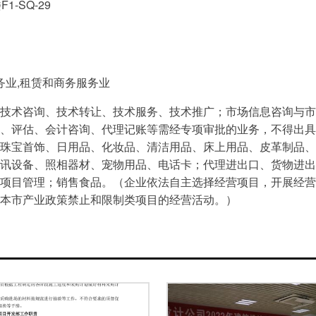
-SQ-29
务业,租赁和商务服务业
技术咨询、技术转让、技术服务、技术推广；市场信息咨询与市
、评估、会计咨询、代理记账等需经专项审批的业务，不得出具
珠宝首饰、日用品、化妆品、清洁用品、床上用品、皮革制品、
讯设备、照相器材、宠物用品、电话卡；代理进出口、货物进出
项目管理；销售食品。（企业依法自主选择经营项目，开展经营
本市产业政策禁止和限制类项目的经营活动。）