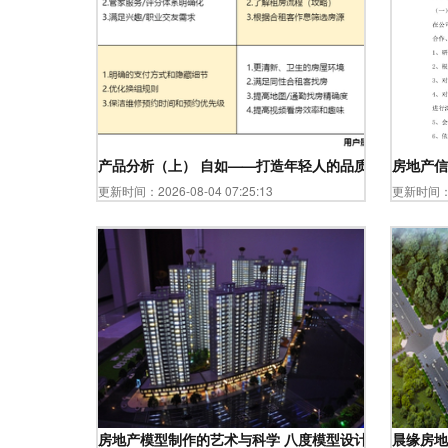
产品分析（上） 自如——打造年轻人的品质租住社区
房地产信
更新时间：2026-08-04 07:25:13
更新时间：20
房地产模型制作的艺术与科学 八度模型设计的创新实践
晨缘房地