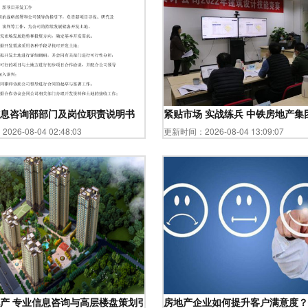
息咨询部部门及岗位职责说明书
紧贴市场 实战练兵 中铁房地产
26-08-04 02:48:03
更新时间：2026-08-04 13:09:07
产 专业信息咨询与高层楼盘策划引领者
房地产企业如何提升客户满意度