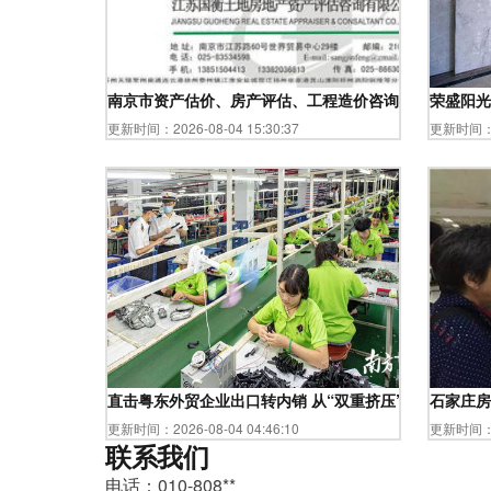
南京市资产估价、房产评估、工程造价咨询与房地产信息
荣盛阳光
更新时间：2026-08-04 15:30:37
更新时间：20
直击粤东外贸企业出口转内销 从“双重挤压”到“两地开花
石家庄房
更新时间：2026-08-04 04:46:10
更新时间：20
联系我们
电话：010-808**