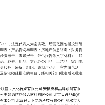
SQ-29，法定代表人为谢洪毅。经营范围包括投资管
调查；产品咨询与调查；房地产信息咨询；财务咨
验资报告、查账报告、评估报告等文字材料）；销
品、花卉、用品、文化办公用品、工艺品、家用电
身服务；筹备、组织、策划运动会；室内游艺活
及依法须经批准的项目，经相关部门批准后依批准
中联盛世文化传媒有限公司
安徽睿和品牌顾问有限
州美如源防腐保温材料有限公司
北京贝丹尼商贸
有限公司
北京狼天下网络科技有限公司
丽水市大