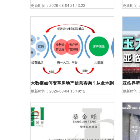
更新时间：2026-08-04 21:43:22
更新时间：20
大数据如何变革房地产信息咨询？从拿地到卖房的全程解
亚临界萃
更新时间：2026-08-04 15:49:12
更新时间：20