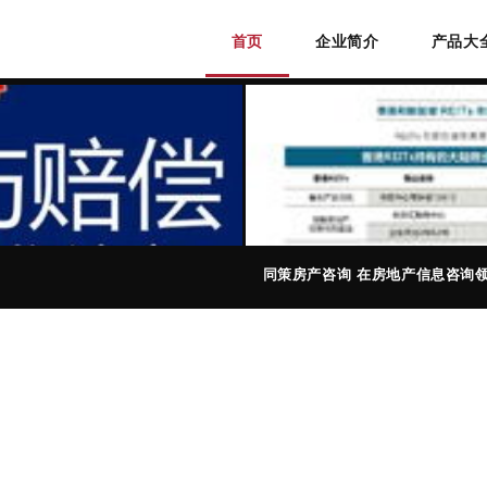
首页
企业简介
产品大
同策房产咨询 在房地产信息咨询