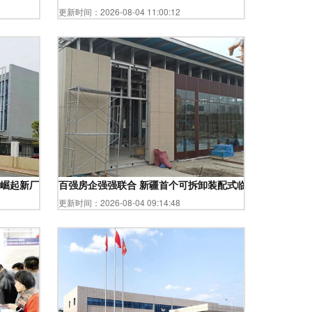
更新时间：2026-08-04 11:00:12
崛起新厂区，实业引擎加速前行
百强房企强强联合 新疆首个可拆卸装配式临时售楼处正式
更新时间：2026-08-04 09:14:48