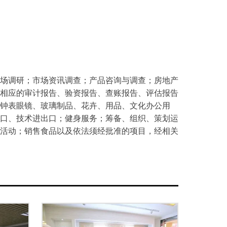
场调研；市场资讯调查；产品咨询与调查；房地产
相应的审计报告、验资报告、查账报告、评估报告
钟表眼镜、玻璃制品、花卉、用品、文化办公用
口、技术进出口；健身服务；筹备、组织、策划运
活动；销售食品以及依法须经批准的项目，经相关