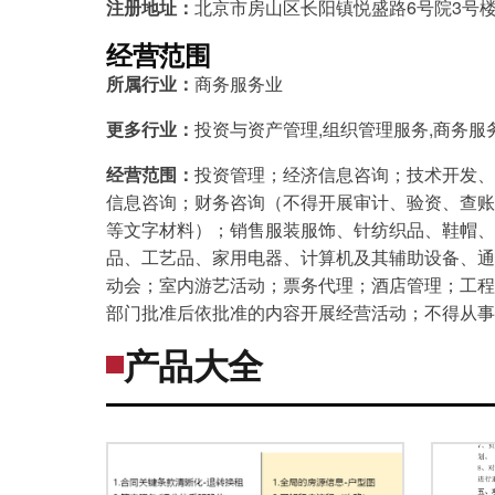
注册地址：
北京市房山区长阳镇悦盛路6号院3号楼F1
经营范围
所属行业：
商务服务业
更多行业：
投资与资产管理,组织管理服务,商务服
经营范围：
投资管理；经济信息咨询；技术开发、
信息咨询；财务咨询（不得开展审计、验资、查账
等文字材料）；销售服装服饰、针纺织品、鞋帽、
品、工艺品、家用电器、计算机及其辅助设备、通
动会；室内游艺活动；票务代理；酒店管理；工程
部门批准后依批准的内容开展经营活动；不得从事
产品大全