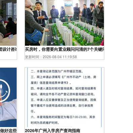
集团设计咨询公司工会开展建筑设计技能劳动竞赛
买房时，你需要向置业顾问问清的7个关键问题
更新时间：2026-08-04 11:19:58
？做好这些很关键
2026年广州入学房产查询指南