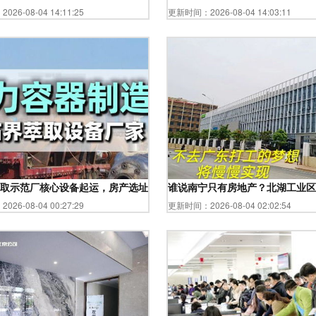
26-08-04 14:11:25
更新时间：2026-08-04 14:03:11
析
取示范厂核心设备起运，房产选址新风向渐起
谁说南宁只有房地产？北湖工业区
26-08-04 00:27:29
更新时间：2026-08-04 02:02:54