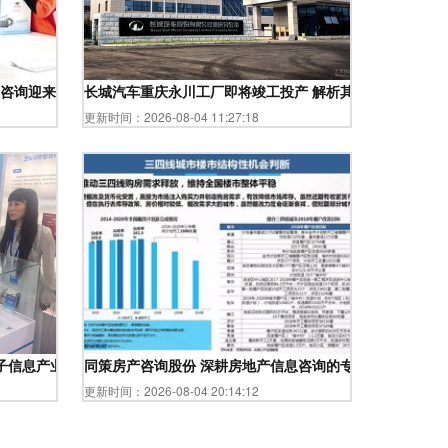
息咨询迎来新挑战
长城汽车重庆永川工厂即将竣工投产 解析其区域经济新引
更新时间：2026-08-04 11:27:18
川电子信息产业供应链创新协同与配套展示交流活动的房地产信息咨询价值
同策房产咨询股份 深耕房地产信息咨询的专业力量
更新时间：2026-08-04 20:14:12