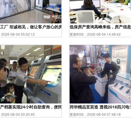
咨询服务解析
工厂 坦诚相见，做让客户放心的房企
低保房产查询高峰来临，房产信
26-08-04 05:52:12
更新时间：2026-08-04 14:49:42
”
产档案实现24小时自助查询，便民服务再升级
邦华精品宜宾造 透视2018四
26-08-04 20:30:45
更新时间：2026-08-04 07:48:18