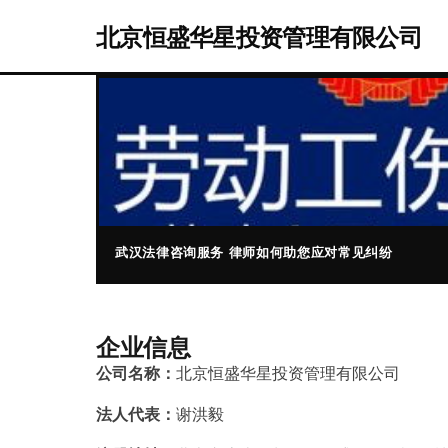
北京恒盛华星投资管理有限公司
武汉法律咨询服务 律师如何助您应对常见纠纷
企业信息
公司名称：
北京恒盛华星投资管理有限公司
法人代表：
谢洪毅